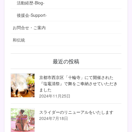
活動経歴-Blog-
後援会-Support-
お問合せ・ご案内
和伝統
最近の投稿
京都市西京区「十輪寺」にて開催された
『塩竈清祭』で舞をご奉納させていただき
ました
2024年11月25日
スライダーのリニューアルをいたします
2024年7月18日