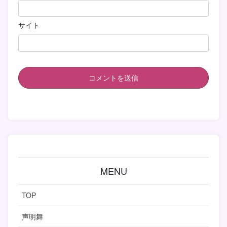
サイト
MENU
TOP
声明舞