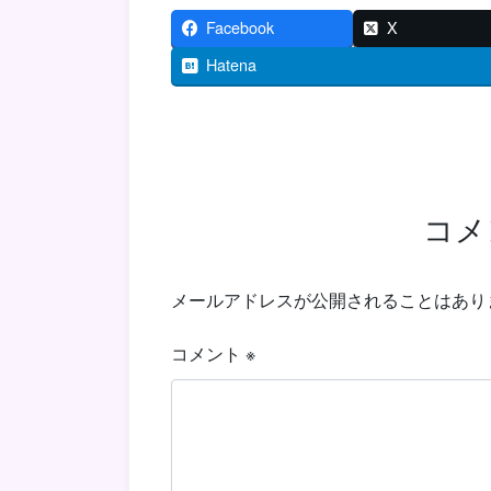
Facebook
X
Hatena
コメ
メールアドレスが公開されることはあり
コメント
※