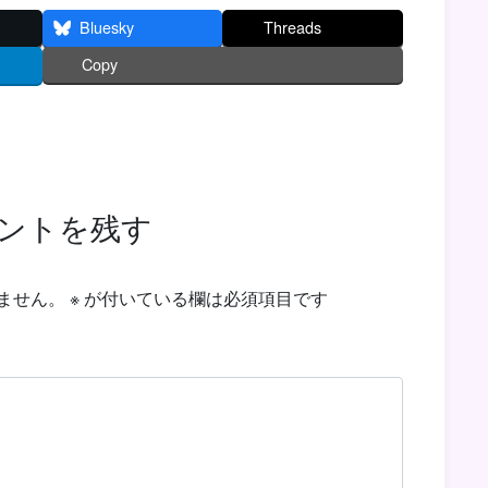
Bluesky
Threads
Copy
ントを残す
ません。
※
が付いている欄は必須項目です