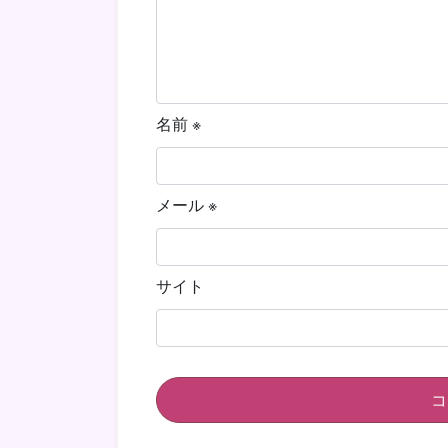
名前
※
メール
※
サイト