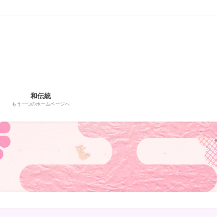
和伝統
もう一つのホームページへ