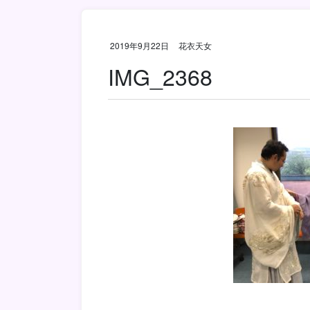
2019年9月22日
花衣天女
IMG_2368