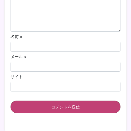
名前
※
メール
※
サイト