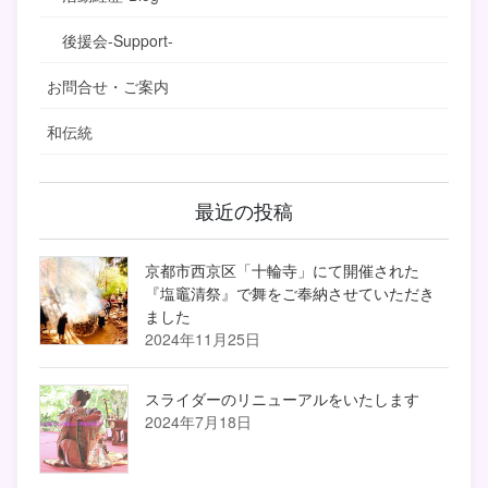
後援会-Support-
お問合せ・ご案内
和伝統
最近の投稿
京都市西京区「十輪寺」にて開催された
『塩竈清祭』で舞をご奉納させていただき
ました
2024年11月25日
スライダーのリニューアルをいたします
2024年7月18日