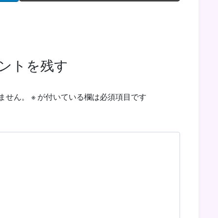
ントを残す
ません。
※
が付いている欄は必須項目です