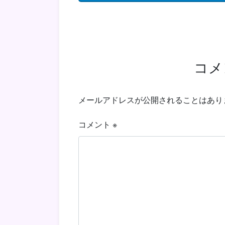
コメ
メールアドレスが公開されることはあり
コメント
※