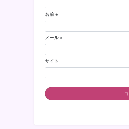
名前
※
メール
※
サイト