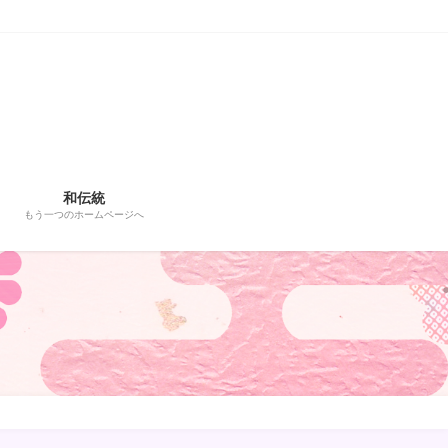
和伝統
もう一つのホームページへ