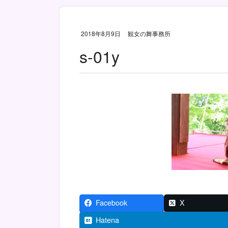
2018年8月9日
観女の舞事務所
s-01y
Facebook
X
Hatena